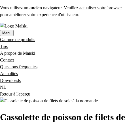
Vous utilisez un
ancien
navigateur. Veuillez
actualiser votre browser
pour améliorer votre expérience d'utilisateur.
Menu
Gamme de produits
Tips
A propos de Maïski
Contact
Questions fréquentes
Actualités
Downloads
NL
Retour à l'aperçu
Cassolette de poisson de filets de