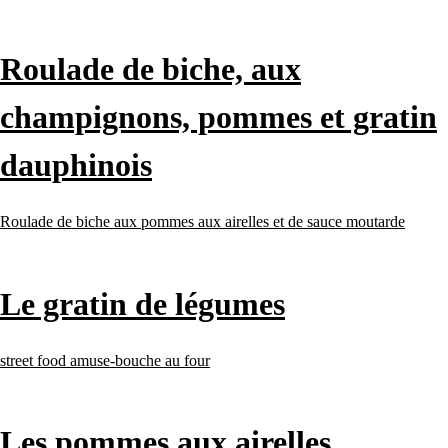
Roulade de biche, aux
champignons, pommes et gratin
dauphinois
Roulade de biche aux pommes aux airelles et de sauce moutarde
Le gratin de légumes
street food amuse-bouche au four
Les pommes aux airelles