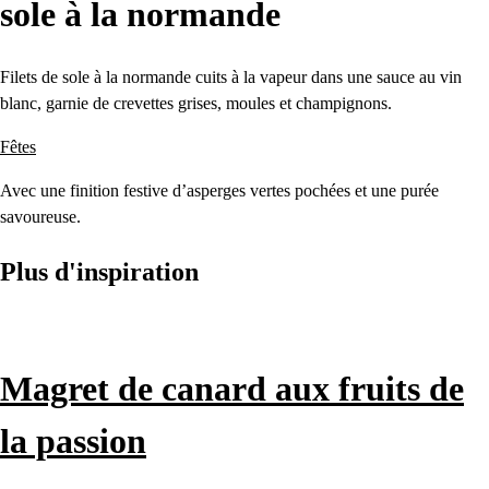
sole à la normande
Filets de sole à la normande cuits à la vapeur dans une sauce au vin
blanc, garnie de crevettes grises, moules et champignons.
Fêtes
Avec une finition festive d’asperges vertes pochées et une purée
savoureuse.
Plus d'inspiration
Magret de canard aux fruits de
la passion