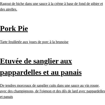
Ragout de biche dans une sauce à la crème à base de fond de gibier et
des airelles.
Pork Pie
Tarte feuilletée aux joues de porc à la brunoise
Etuvée de sanglier aux
pappardelles et au panais
De tendres morceaux de sanglier cuits dans une sauce au vin rouge,
avec des champignons, de l'oignon et des dés de lard avec pappardelles
et panais