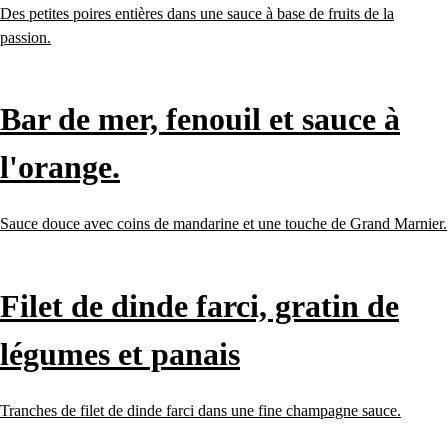
Des petites poires entières dans une sauce à base de fruits de la
passion.
Bar de mer, fenouil et sauce à
l'orange.
Sauce douce avec coins de mandarine et une touche de Grand Marnier.
Filet de dinde farci, gratin de
légumes et panais
Tranches de filet de dinde farci dans une fine champagne sauce.