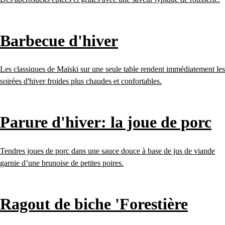
Barbecue d'hiver
Les classiques de Maïski sur une seule table rendent immédiatement les
soirées d'hiver froides plus chaudes et confortables.
Parure d'hiver: la joue de porc
Tendres joues de porc dans une sauce douce à base de jus de viande
garnie d’une brunoise de petites poires.
Ragout de biche 'Forestière