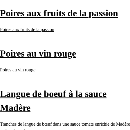
Poires aux fruits de la passion
Poires aux fruits de la passion
Poires au vin rouge
Poires au vin rouge
Langue de boeuf à la sauce
Madère
Tranches de langue de bœuf dans une sauce tomate enrichie de Madère