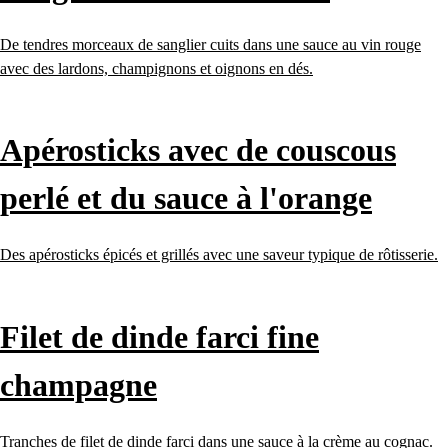
De tendres morceaux de sanglier cuits dans une sauce au vin rouge
avec des lardons, champignons et oignons en dés.
Apérosticks avec de couscous
perlé et du sauce à l'orange
Des apérosticks épicés et grillés avec une saveur typique de rôtisserie.
Filet de dinde farci fine
champagne
Tranches de filet de dinde farci dans une sauce à la crème au cognac.