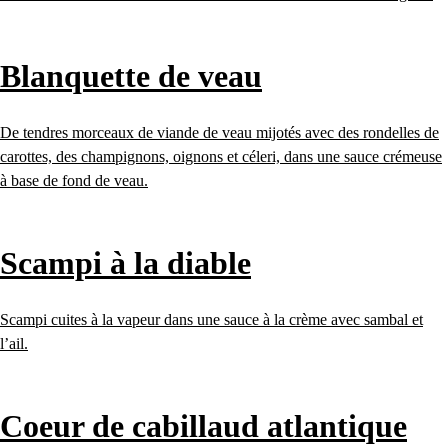
Blanquette de veau
De tendres morceaux de viande de veau mijotés avec des rondelles de
carottes, des champignons, oignons et céleri, dans une sauce crémeuse
à base de fond de veau.
Scampi à la diable
Scampi cuites à la vapeur dans une sauce à la crème avec sambal et
l’ail.
Coeur de cabillaud atlantique