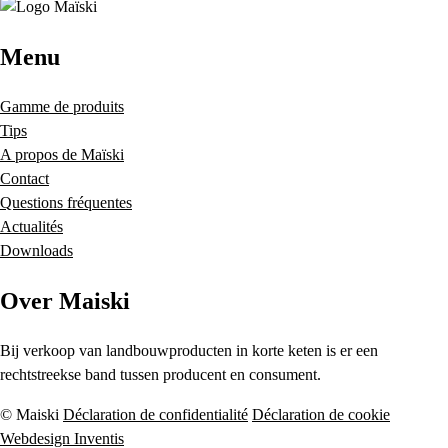
Menu
Gamme de produits
Tips
A propos de Maïski
Contact
Questions fréquentes
Actualités
Downloads
Over Maiski
Bij verkoop van landbouwproducten in korte keten is er een
rechtstreekse band tussen producent en consument.
© Maiski
Déclaration de confidentialité
Déclaration de cookie
Webdesign Inventis