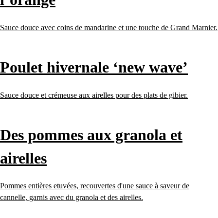
Sauce douce avec coins de mandarine et une touche de Grand Marnier.
Poulet hivernale ‘new wave’
Sauce douce et crémeuse aux airelles pour des plats de gibier.
Des pommes aux granola et
airelles
Pommes entières etuvées, recouvertes d'une sauce à saveur de
cannelle, garnis avec du granola et des airelles.