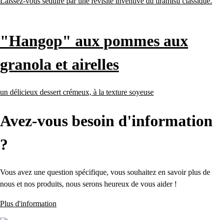
Laissez-vous séduire par une revisite inventive du tiramisu classique.
"Hangop" aux pommes aux
granola et airelles
un délicieux dessert crémeux, à la texture soyeuse
Avez-vous besoin d'information
?
Vous avez une question spécifique, vous souhaitez en savoir plus de
nous et nos produits, nous serons heureux de vous aider !
Plus d'information