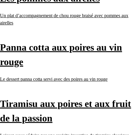
Un plat d’accompagnement de chou rouge braisé avec pommes aux
airelles
Panna cotta aux poires au vin
rouge
Le dessert panna cotta servi avec des poires au vin rouge
Tiramisu aux poires et aux fruit
de la passion