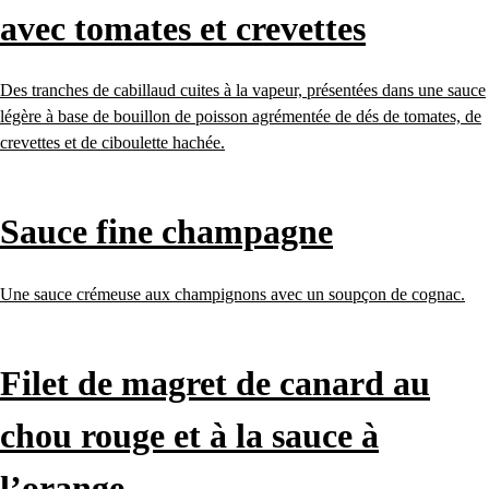
avec tomates et crevettes
Des tranches de cabillaud cuites à la vapeur, présentées dans une sauce
légère à base de bouillon de poisson agrémentée de dés de tomates, de
crevettes et de ciboulette hachée.
Sauce fine champagne
Une sauce crémeuse aux champignons avec un soupçon de cognac.
Filet de magret de canard au
chou rouge et à la sauce à
l’orange